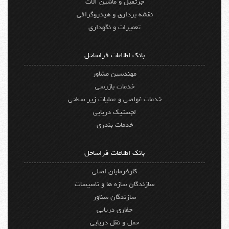
جرثقیل و ماشین آلات
نقشه برداری و هیدروگرافی
تعمیرات و نگهداری
بانک اطلاعات فراساحل
مهندسین مشاور
خدمات بازرسی
خدمات غواصی و عملیات زیر سطحی
لجستیک دریایی
خدمات بندری
بانک اطلاعات فراساحل
کارفرمایان اصلی
سازندگان سازه ها و تاسیسات
سازندگان شناور
حفاری دریایی
حمل و نقل دریایی