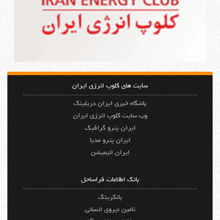
سایت های کلوپ انرژی ایران
باشگاه خبری ایران دریلینگ
وب سایت کلوپ انرژی ایران
ایران پترو گرافیک
ایران پترو مدیا
ایران انیمیشن
بانک اطلاعات فراساحل
بانکرینگ
تامین نیروی انسانی